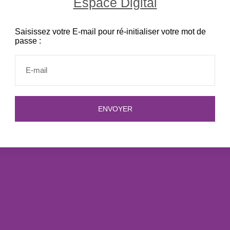
Espace Digital
Saisissez votre E-mail pour ré-initialiser votre mot de
passe :
ENVOYER